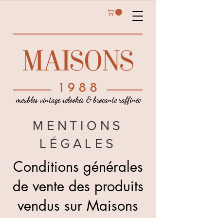
meubles vintage relookés & brocante raffinée
MENTIONS
LÉGALES
Conditions générales
de vente des produits
vendus sur Maisons