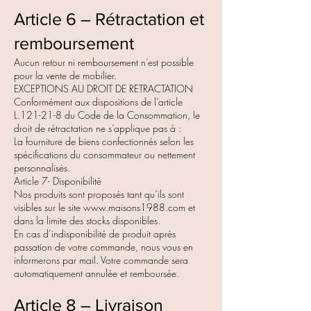
Article 6 – Rétractation et
remboursement
Aucun retour ni remboursement n’est possible
pour la vente de mobilier.
EXCEPTIONS AU DROIT DE RETRACTATION
Conformément aux dispositions de l’article
L.121-21-8 du Code de la Consommation, le
droit de rétractation ne s’applique pas à :
La fourniture de biens confectionnés selon les
spécifications du consommateur ou nettement
personnalisés.
Article 7- Disponibilité
Nos produits sont proposés tant qu’ils sont
visibles sur le site
www.maisons1988.com
et
dans la limite des stocks disponibles.
En cas d’indisponibilité de produit après
passation de votre commande, nous vous en
informerons par mail. Votre commande sera
automatiquement annulée et remboursée.
Article 8 – Livraison