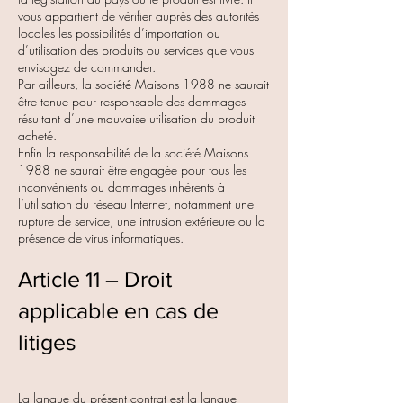
vous appartient de vérifier auprès des autorités
locales les possibilités d’importation ou
d’utilisation des produits ou services que vous
envisagez de commander.
Par ailleurs, la société Maisons 1988 ne saurait
être tenue pour responsable des dommages
résultant d’une mauvaise utilisation du produit
acheté.
Enfin la responsabilité de la société Maisons
1988 ne saurait être engagée pour tous les
inconvénients ou dommages inhérents à
l’utilisation du réseau Internet, notamment une
rupture de service, une intrusion extérieure ou la
présence de virus informatiques.
Article 11 – Droit
applicable en cas de
litiges
La langue du présent contrat est la langue