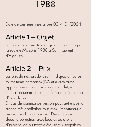
1988
Date de dernière mise à jour 03 /10 /2024
Article 1 – Objet
Les présentes conditions régissent les ventes par
la société Maisons 1988 à Saint-Laurent-
d'Aigouze.
Article 2 – Prix
Les prix de nos produits sont indiqués en euros
toutes taxes comprises (TVA et autres taxes
applicables au jour de la commande), sauf
indication contraire et hors frais de traitement et
d’expédition.
En cas de commande vers un pays autre que la
France métropolitaine vous êtes l’importateur du
ou des produits concernés. Des droits de
douane ou autres taxes locales ou droits
d’importation ou taxes d’état sont susceptibles