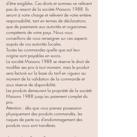
d’être exigibles. Ces droits et sommes ne relèvent
pas du ressort de la société Maisons 1988. Ils
seront à votre charge et relèvent de votre entière
responsabilité, tant en termes de déclarations
que de paiements aux autorités et organismes
compétents de votre pays. Nous vous
conseillons de vous renseigner sur ces aspects
auprès de vos autorités locales.
Toutes les commandes quelle que soit leur
origine sont payables en euros.
La société Maisons 1988 se réserve le droit de
modifier ses prix à tout moment, mais le produit
sera facturé sur la base du tarif en vigueur au
moment de la validation de la commande et
sous réserve de disponibilité.
Les produits demeurent la propriété de la société
Maisons 1988 jusqu’au paiement complet du
prix.
Attention : dès que vous prenez possession
physiquement des produits commandés, les
risques de perte ou d’endommagement des
produits vous sont transférés.